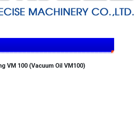
ng VM 100 (Vacuum Oil VM100)