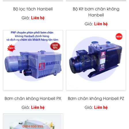
Bộ lọc tách Hanbell
Bộ Kit bơm chân không
Hanbell
Giá:
Liên hệ
Giá:
Liên hệ
Bơm chân không Hanbell PX
Bơm chân không Hanbell PZ
Giá:
Giá:
Liên hệ
Liên hệ