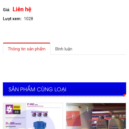
Liên hệ
Giá:
Lượt xem:
1028
Thông tin sản phẩm
Bình luận
SẢN PHẨM CÙNG LOẠI